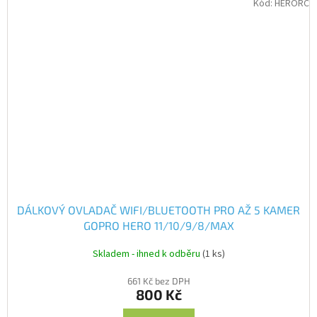
Kód:
HERORC
DÁLKOVÝ OVLADAČ WIFI/BLUETOOTH PRO AŽ 5 KAMER
GOPRO HERO 11/10/9/8/MAX
Skladem - ihned k odběru
(1 ks)
661 Kč bez DPH
800 Kč