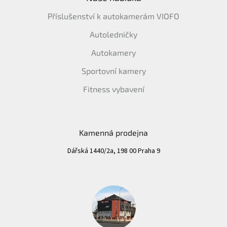
Příslušenství k autokamerám VIOFO
Autoledničky
Autokamery
Sportovní kamery
Fitness vybavení
Kamenná prodejna
Dářská 1440/2a, 198 00 Praha 9