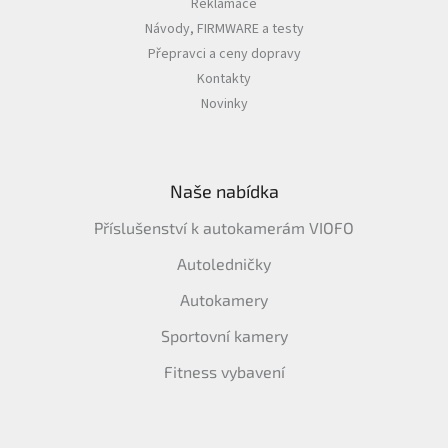
Reklamace
Návody, FIRMWARE a testy
Přepravci a ceny dopravy
Kontakty
Novinky
Naše nabídka
Příslušenství k autokamerám VIOFO
Autoledničky
Autokamery
Sportovní kamery
Fitness vybavení