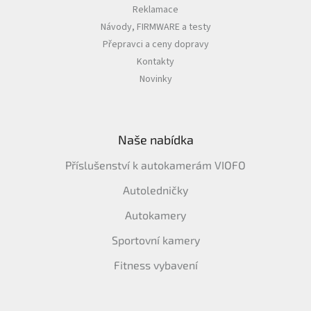
Reklamace
Návody, FIRMWARE a testy
Přepravci a ceny dopravy
Kontakty
Novinky
Naše nabídka
Příslušenství k autokamerám VIOFO
Autoledničky
Autokamery
Sportovní kamery
Fitness vybavení