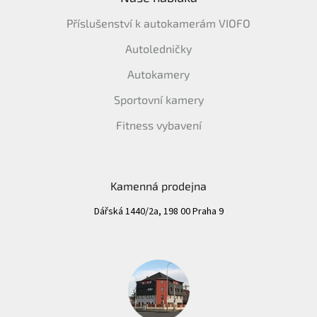
Příslušenství k autokamerám VIOFO
Autoledničky
Autokamery
Sportovní kamery
Fitness vybavení
Kamenná prodejna
Dářská 1440/2a, 198 00 Praha 9