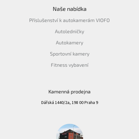
Naše nabídka
Příslušenství k autokamerám VIOFO
Autoledničky
Autokamery
Sportovní kamery
Fitness vybavení
Kamenná prodejna
Dářská 1440/2a, 198 00 Praha 9