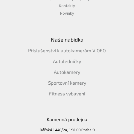
Kontakty
Novinky
Naše nabídka
Příslušenství k autokamerám VIOFO
Autoledničky
Autokamery
Sportovní kamery
Fitness vybavení
Kamenná prodejna
Dářská 1440/2a, 198 00 Praha 9