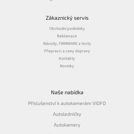
Zákaznický servis
Obchodní podmínky
Reklamace
Návody, FIRMWARE a testy
Přepravci a ceny dopravy
Kontakty
Novinky
Naše nabídka
Příslušenství k autokamerám VIOFO
Autoledničky
Autokamery