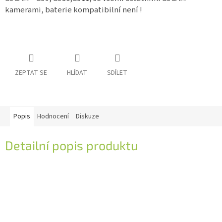
kamerami, baterie kompatibilní není !
IP
kamery
ZEPTAT SE
HLÍDAT
SDÍLET
Popis
Hodnocení
Diskuze
Detailní popis produktu