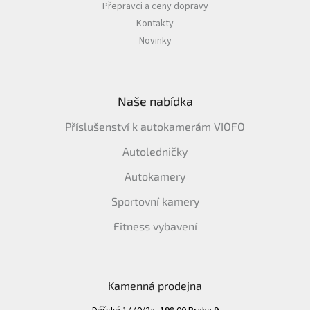
Přepravci a ceny dopravy
Kontakty
Novinky
Naše nabídka
Příslušenství k autokamerám VIOFO
Autoledničky
Autokamery
Sportovní kamery
Fitness vybavení
Kamenná prodejna