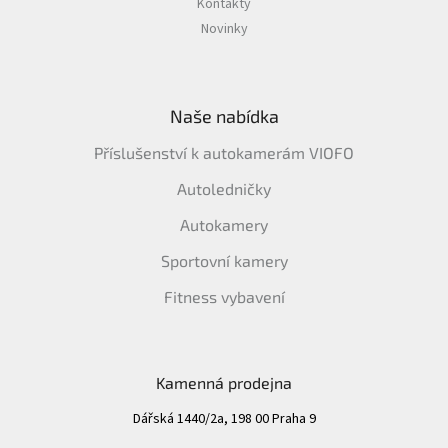
Kontakty
Novinky
Naše nabídka
Příslušenství k autokamerám VIOFO
Autoledničky
Autokamery
Sportovní kamery
Fitness vybavení
Kamenná prodejna
Dářská 1440/2a, 198 00 Praha 9