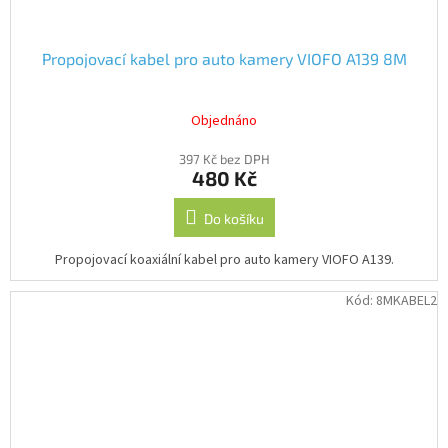
Propojovací kabel pro auto kamery VIOFO A139 8M
Objednáno
397 Kč bez DPH
480 Kč
Do košíku
Propojovací koaxiální kabel pro auto kamery VIOFO A139.
Kód:
8MKABEL2