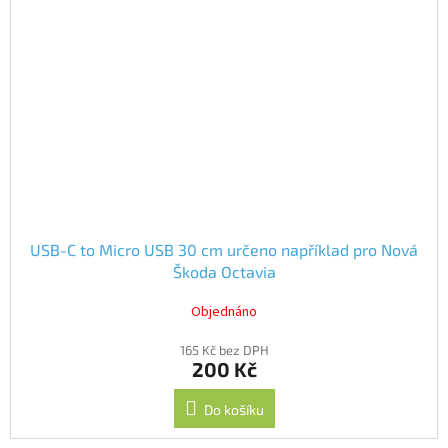
USB-C to Micro USB 30 cm určeno například pro Nová
Škoda Octavia
Objednáno
165 Kč bez DPH
200 Kč
Do košíku