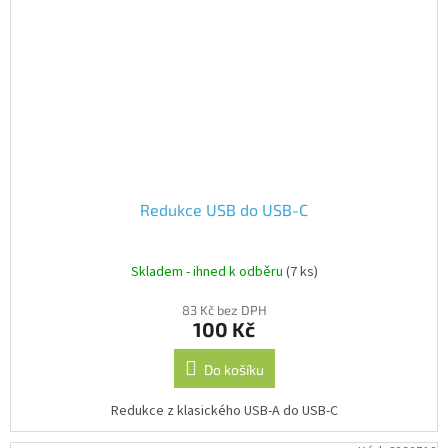
Redukce USB do USB-C
Skladem - ihned k odběru
(7 ks)
83 Kč bez DPH
100 Kč
Do košíku
Redukce z klasického USB-A do USB-C