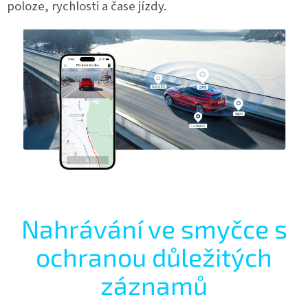
poloze, rychlosti a čase jízdy.
Nahrávání ve smyčce s
ochranou důležitých
záznamů