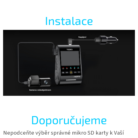
Instalace
Doporučujeme
Nepodceňte výběr správné mikro SD karty k Vaší