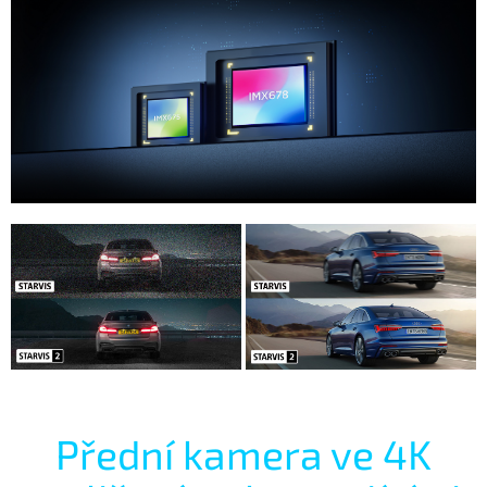
Přední kamera ve 4K