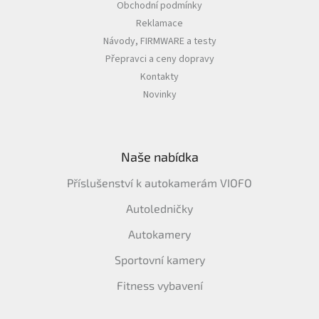
Obchodní podmínky
Reklamace
Návody, FIRMWARE a testy
Přepravci a ceny dopravy
Kontakty
Novinky
Naše nabídka
Příslušenství k autokamerám VIOFO
Autoledničky
Autokamery
Sportovní kamery
Fitness vybavení