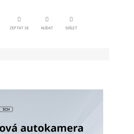
ZEPTAT SE
HLÍDAT
SDÍLET