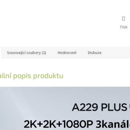
TISK
Související soubory (2)
Hodnocení
Diskuze
ilní popis produktu