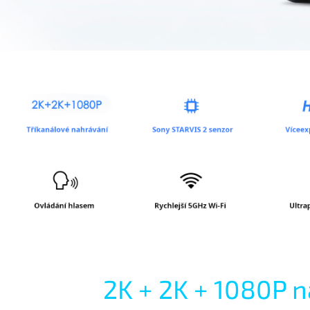
2K + 2K + 1080P 