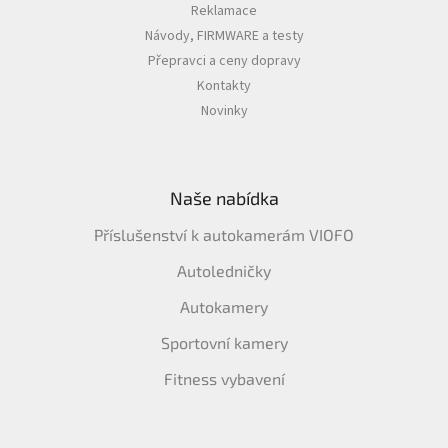
Reklamace
Návody, FIRMWARE a testy
Přepravci a ceny dopravy
Kontakty
Novinky
Naše nabídka
Příslušenství k autokamerám VIOFO
Autoledničky
Autokamery
Sportovní kamery
Fitness vybavení