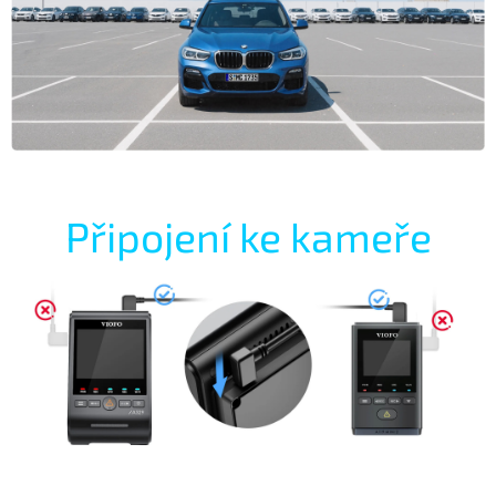
Připojení ke kameře