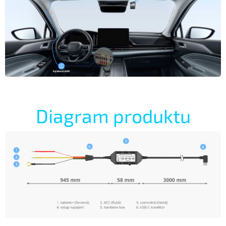
Diagram produktu