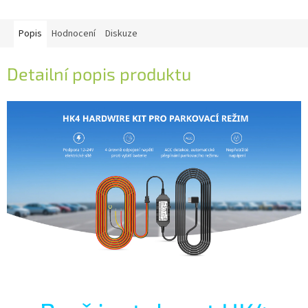
Popis
Hodnocení
Diskuze
Detailní popis produktu