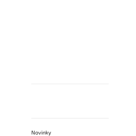
Novinky