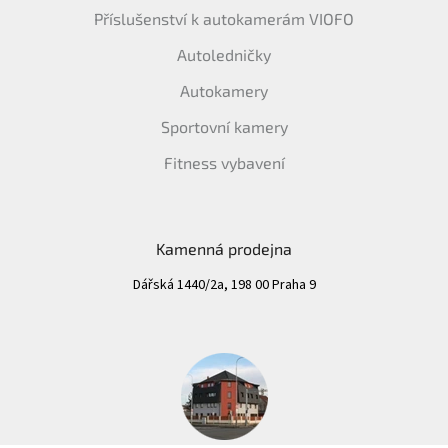
Příslušenství k autokamerám VIOFO
Autoledničky
Autokamery
Sportovní kamery
Fitness vybavení
Kamenná prodejna
Dářská 1440/2a, 198 00 Praha 9