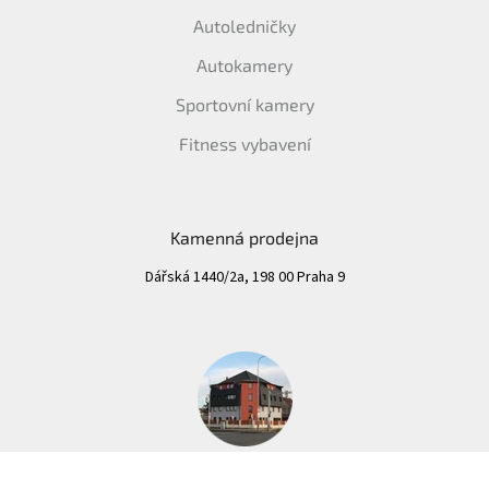
Autoledničky
Autokamery
Sportovní kamery
Fitness vybavení
Kamenná prodejna
Dářská 1440/2a, 198 00 Praha 9