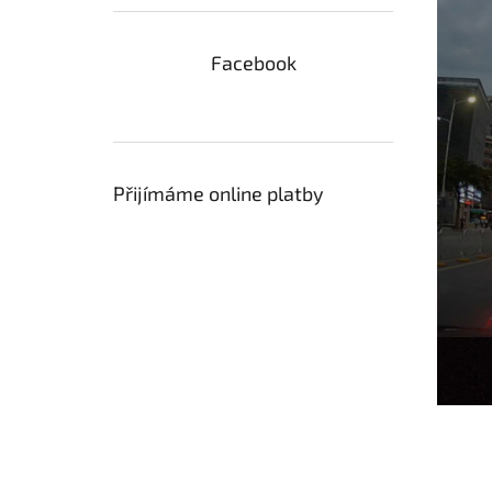
Facebook
Přijímáme online platby