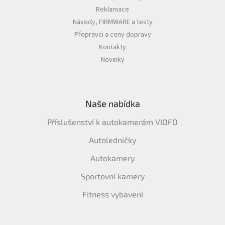
Reklamace
Návody, FIRMWARE a testy
Přepravci a ceny dopravy
Kontakty
Novinky
Naše nabídka
Příslušenství k autokamerám VIOFO
Autoledničky
Autokamery
Sportovní kamery
Fitness vybavení