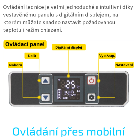
Ovládání lednice je velmi jednoduché a intuitivní díky
vestavěnému panelu s digitálním displejem, na
kterém můžete snadno nastavit požadovanou
teplotu i režim chlazení.
Ovládání přes mobilní