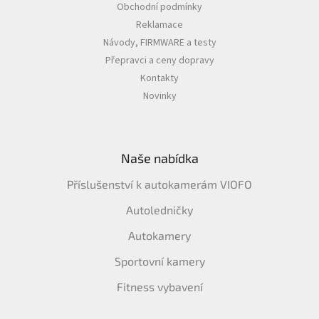
Obchodní podmínky
Reklamace
Návody, FIRMWARE a testy
Přepravci a ceny dopravy
Kontakty
Novinky
Naše nabídka
Příslušenství k autokamerám VIOFO
Autoledničky
Autokamery
Sportovní kamery
Fitness vybavení