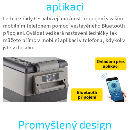
aplikaci
Lednice řady CF nabízejí možnost propojení s vaším
mobilním telefonem pomocí vestavěného Bluetooth
připojení. Ovládat veškerá nastavení ledničky tak
můžete přímo v mobilní aplikaci v telefonu, kdykoliv
jste v dosahu.
Promyšlený design