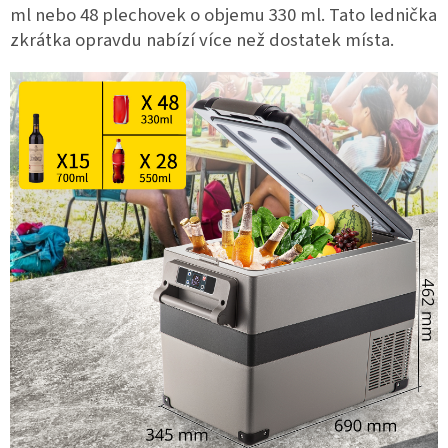
ml nebo 48 plechovek o objemu 330 ml. Tato lednička
zkrátka opravdu nabízí více než dostatek místa.