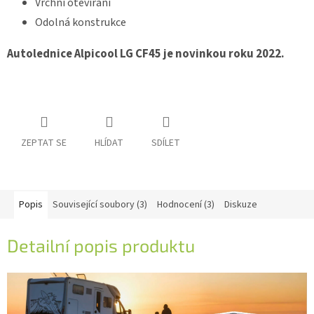
Vrchní otevírání
Odolná konstrukce
Autolednice Alpicool LG CF45 je novinkou roku 2022.
ZEPTAT SE
HLÍDAT
SDÍLET
Popis
Související soubory (3)
Hodnocení (3)
Diskuze
Detailní popis produktu