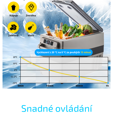
Snadné ovládání