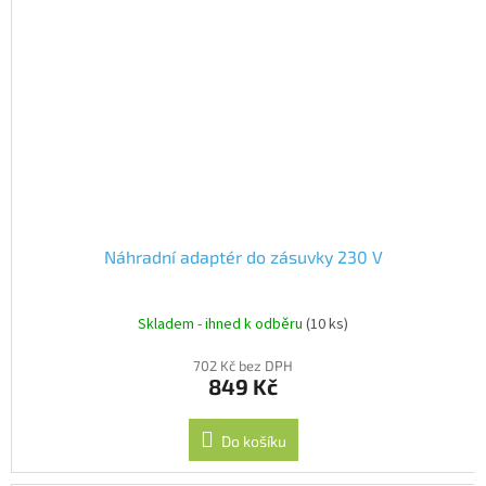
Náhradní adaptér do zásuvky 230 V
Skladem - ihned k odběru
(10 ks)
702 Kč bez DPH
849 Kč
Do košíku