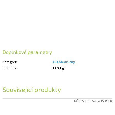
Doplňkové parametry
Kategorie
:
Autoledničky
Hmotnost
:
12.7 kg
Související produkty
Kód:
ALPICOOL CHARGER