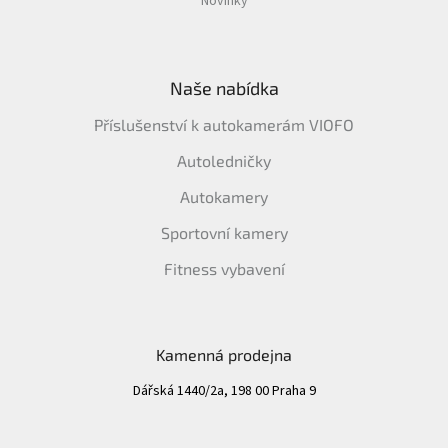
Novinky
Naše nabídka
Příslušenství k autokamerám VIOFO
Autoledničky
Autokamery
Sportovní kamery
Fitness vybavení
Kamenná prodejna
Dářská 1440/2a, 198 00 Praha 9