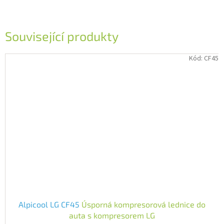
Související produkty
Kód:
CF45
Alpicool LG CF45
Úsporná kompresorová lednice do
auta s kompresorem LG