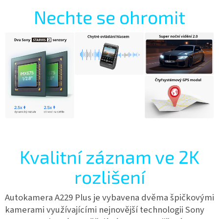
Nechte se ohromit
Kvalitní záznam ve 2K
rozlišení
Autokamera A229 Plus je vybavena dvěma špičkovými
kamerami využívajícími nejnovější technologii Sony