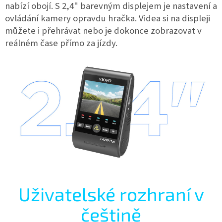
nabízí obojí. S 2,4" barevným displejem je nastavení a
ovládání kamery opravdu hračka. Videa si na displeji
můžete i přehrávat nebo je dokonce zobrazovat v
reálném čase přímo za jízdy.
Uživatelské rozhraní v
češtině