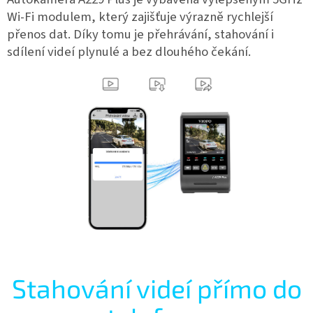
Wi-Fi modulem, který zajišťuje výrazně rychlejší
přenos dat. Díky tomu je přehrávání, stahování i
sdílení videí plynulé a bez dlouhého čekání.
Stahování videí přímo do