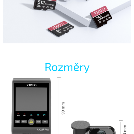
Rozměry