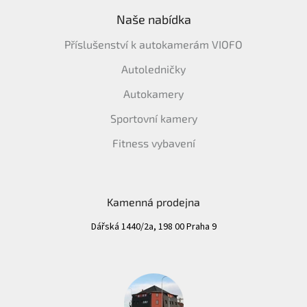
Naše nabídka
Příslušenství k autokamerám VIOFO
Autoledničky
Autokamery
Sportovní kamery
Fitness vybavení
Kamenná prodejna
Dářská 1440/2a, 198 00 Praha 9