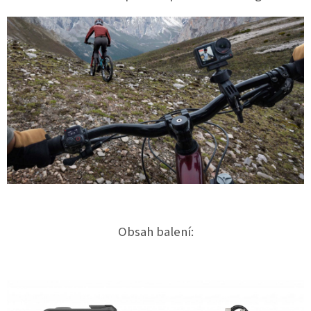
Obsah balení: