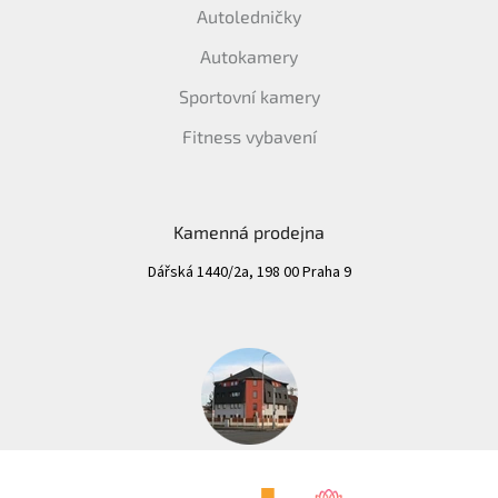
Autoledničky
Autokamery
Sportovní kamery
Fitness vybavení
Kamenná prodejna
Dářská 1440/2a, 198 00 Praha 9