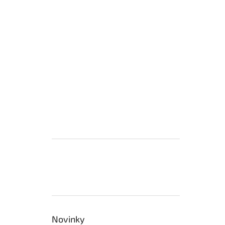
Novinky