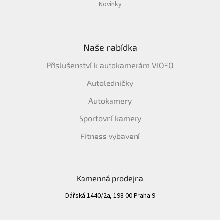
Novinky
Naše nabídka
Příslušenství k autokamerám VIOFO
Autoledničky
Autokamery
Sportovní kamery
Fitness vybavení
Kamenná prodejna
Dářská 1440/2a, 198 00 Praha 9