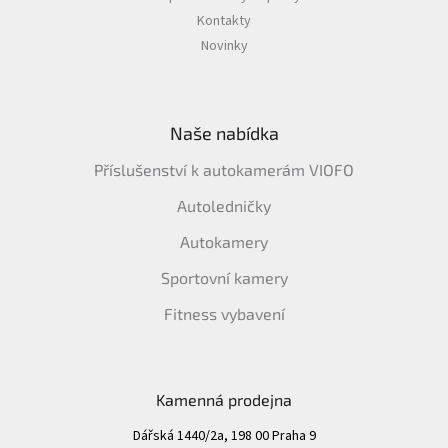
Kontakty
Novinky
Naše nabídka
Příslušenství k autokamerám VIOFO
Autoledničky
Autokamery
Sportovní kamery
Fitness vybavení
Kamenná prodejna
Dářská 1440/2a, 198 00 Praha 9