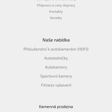
Přepravci a ceny dopravy
Kontakty
Novinky
Naše nabídka
Příslušenství k autokamerám VIOFO
Autoledničky
Autokamery
Sportovní kamery
Fitness vybavení
Kamenná prodejna