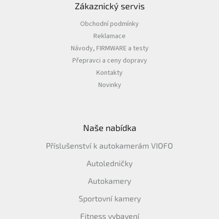
Zákaznický servis
Obchodní podmínky
Reklamace
Návody, FIRMWARE a testy
Přepravci a ceny dopravy
Kontakty
Novinky
Naše nabídka
Příslušenství k autokamerám VIOFO
Autoledničky
Autokamery
Sportovní kamery
Fitness vybavení