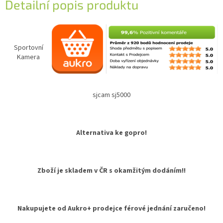
Detailní popis produktu
Sportovní
Kamera
sjcam sj5000
Alternativa ke gopro!
Zboží je skladem v ČR s okamžitým dodáním!!
Nakupujete od Aukro+ prodejce férové jednání zaručeno!