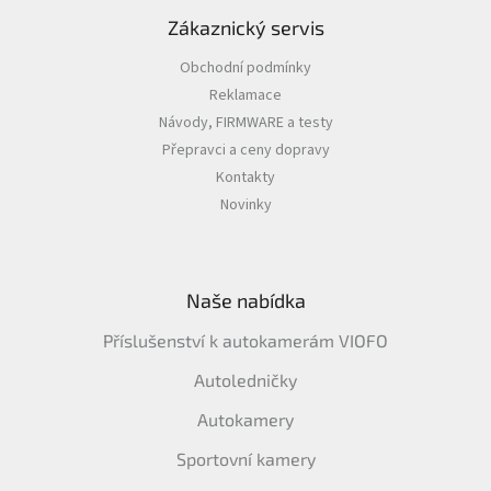
Zákaznický servis
Obchodní podmínky
Reklamace
Návody, FIRMWARE a testy
Přepravci a ceny dopravy
Kontakty
Novinky
Naše nabídka
Příslušenství k autokamerám VIOFO
Autoledničky
Autokamery
Sportovní kamery