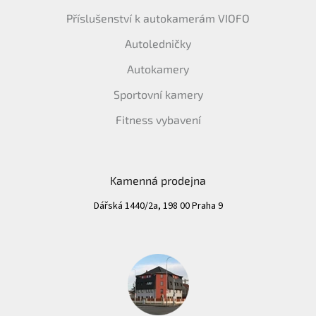
Příslušenství k autokamerám VIOFO
Autoledničky
Autokamery
Sportovní kamery
Fitness vybavení
Kamenná prodejna
Dářská 1440/2a, 198 00 Praha 9