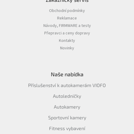
Obchodní podmínky
Reklamace
Návody, FIRMWARE a testy
Přepravci a ceny dopravy
Kontakty
Novinky
Naše nabídka
Příslušenství k autokamerám VIOFO
Autoledničky
Autokamery
Sportovní kamery
Fitness vybavení