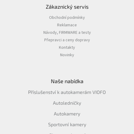
Zákaznický servis
IP
Obchodní podmínky
kamery
Reklamace
Návody, FIRMWARE a testy
Přepravci a ceny dopravy
Kontakty
Novinky
Naše nabídka
Příslušenství k autokamerám VIOFO
Autoledničky
Autokamery
Sportovní kamery