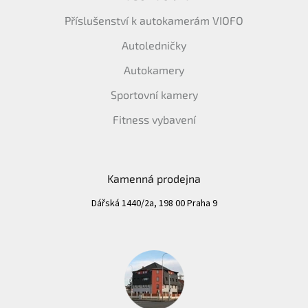
Příslušenství k autokamerám VIOFO
Autoledničky
Autokamery
Sportovní kamery
Fitness vybavení
Kamenná prodejna
Dářská 1440/2a, 198 00 Praha 9