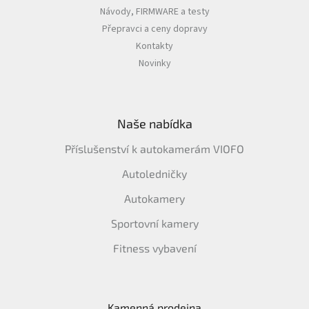
Návody, FIRMWARE a testy
Přepravci a ceny dopravy
Kontakty
Novinky
Naše nabídka
Příslušenství k autokamerám VIOFO
Autoledničky
Autokamery
Sportovní kamery
Fitness vybavení
Kamenná prodejna