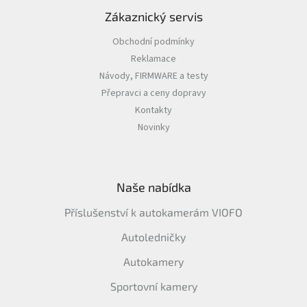
Zákaznický servis
Obchodní podmínky
Reklamace
Návody, FIRMWARE a testy
Přepravci a ceny dopravy
Kontakty
Novinky
Naše nabídka
Příslušenství k autokamerám VIOFO
Autoledničky
Autokamery
Sportovní kamery