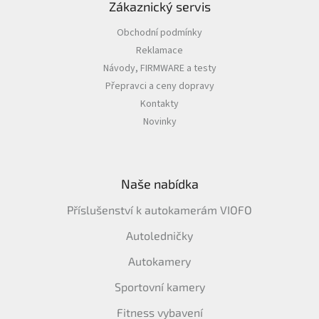
Zákaznický servis
Obchodní podmínky
Reklamace
Návody, FIRMWARE a testy
Přepravci a ceny dopravy
Kontakty
Novinky
Naše nabídka
Příslušenství k autokamerám VIOFO
Autoledničky
Autokamery
Sportovní kamery
Fitness vybavení