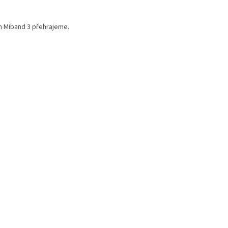
m Miband 3 přehrajeme.