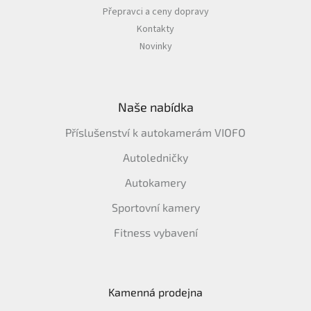
Přepravci a ceny dopravy
Kontakty
IP
kamery
Novinky
Naše nabídka
Příslušenství k autokamerám VIOFO
Autoledničky
Autokamery
Sportovní kamery
Fitness vybavení
Kamenná prodejna