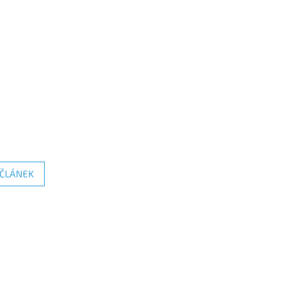
 ČLÁNEK