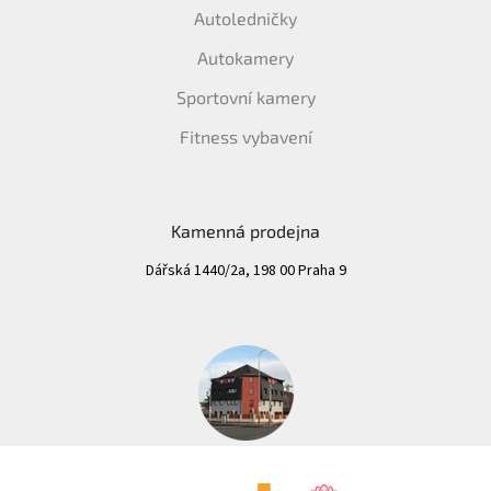
Autoledničky
Autokamery
Sportovní kamery
Fitness vybavení
Kamenná prodejna
Dářská 1440/2a, 198 00 Praha 9