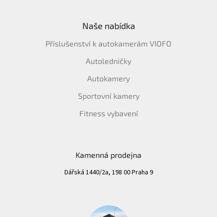
Naše nabídka
Příslušenství k autokamerám VIOFO
Autoledničky
Autokamery
Sportovní kamery
Fitness vybavení
Kamenná prodejna
Dářská 1440/2a, 198 00 Praha 9