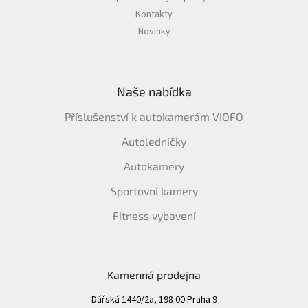
Kontakty
Novinky
Naše nabídka
Příslušenství k autokamerám VIOFO
Autoledničky
Autokamery
Sportovní kamery
Fitness vybavení
Kamenná prodejna
Dářská 1440/2a, 198 00 Praha 9