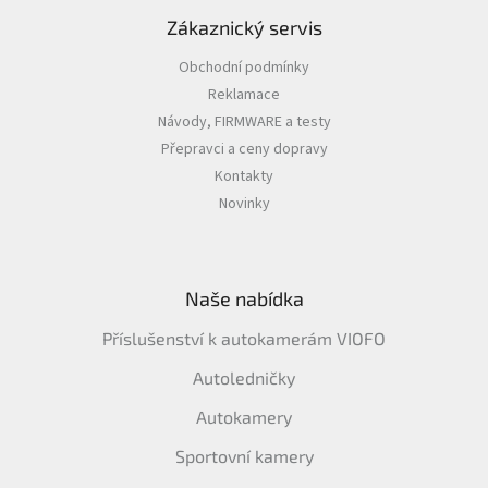
Zákaznický servis
Obchodní podmínky
Reklamace
Návody, FIRMWARE a testy
Přepravci a ceny dopravy
Kontakty
Novinky
Naše nabídka
Příslušenství k autokamerám VIOFO
Autoledničky
Autokamery
Sportovní kamery