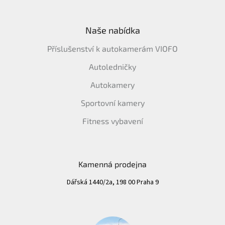
Naše nabídka
Příslušenství k autokamerám VIOFO
Autoledničky
Autokamery
Sportovní kamery
Fitness vybavení
Kamenná prodejna
Dářská 1440/2a, 198 00 Praha 9