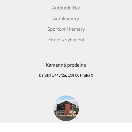
Autoledničky
Autokamery
Sportovní kamery
Fitness vybavení
Kamenná prodejna
Dářská 1440/2a, 198 00 Praha 9