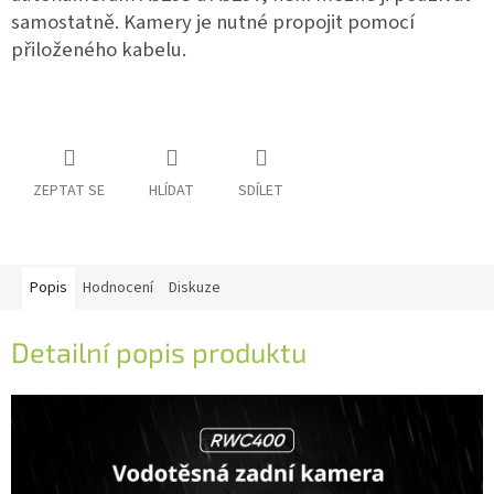
samostatně. Kamery je nutné propojit pomocí
přiloženého kabelu.
ZEPTAT SE
HLÍDAT
SDÍLET
Popis
Hodnocení
Diskuze
Detailní popis produktu