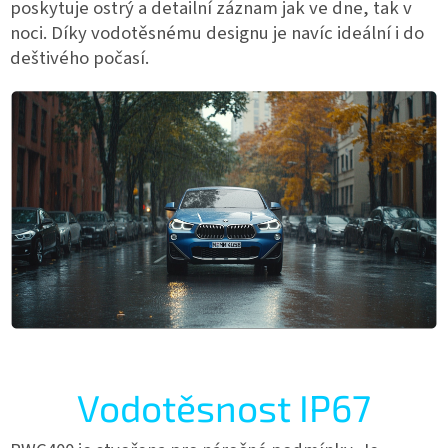
poskytuje ostrý a detailní záznam jak ve dne, tak v
noci. Díky vodotěsnému designu je navíc ideální i do
deštivého počasí.
Vodotěsnost IP67