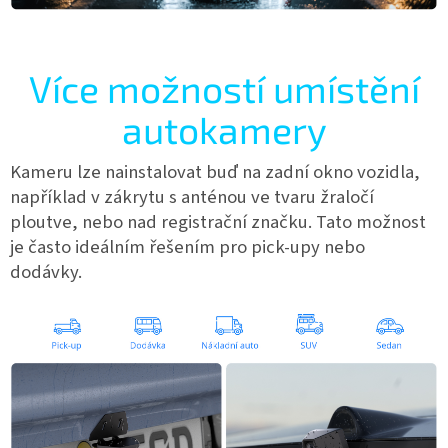
Více možností umístění
autokamery
Kameru lze nainstalovat buď na zadní okno vozidla,
například v zákrytu s anténou ve tvaru žraločí
ploutve, nebo nad registrační značku. Tato možnost
je často ideálním řešením pro pick-upy nebo
dodávky.