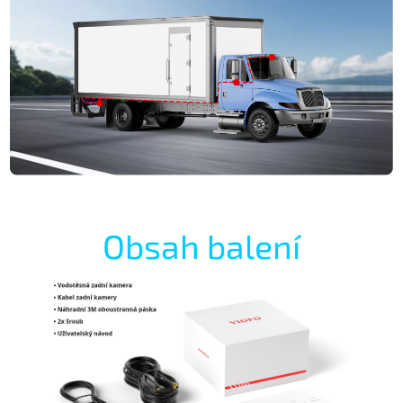
Obsah balení